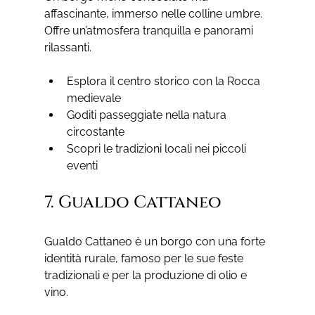
affascinante, immerso nelle colline umbre. 
Offre un’atmosfera tranquilla e panorami 
rilassanti.
Esplora il centro storico con la Rocca 
medievale
Goditi passeggiate nella natura 
circostante
Scopri le tradizioni locali nei piccoli 
eventi
7. Gualdo Cattaneo
Gualdo Cattaneo è un borgo con una forte 
identità rurale, famoso per le sue feste 
tradizionali e per la produzione di olio e 
vino.