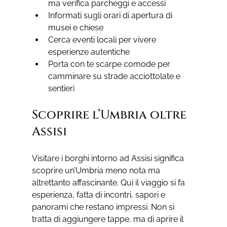
ma verifica parcheggi e accessi
Informati sugli orari di apertura di 
musei e chiese
Cerca eventi locali per vivere 
esperienze autentiche
Porta con te scarpe comode per 
camminare su strade acciottolate e 
sentieri
Scoprire l’Umbria oltre 
Assisi
Visitare i borghi intorno ad Assisi significa 
scoprire un’Umbria meno nota ma 
altrettanto affascinante. Qui il viaggio si fa 
esperienza, fatta di incontri, sapori e 
panorami che restano impressi. Non si 
tratta di aggiungere tappe, ma di aprire il 