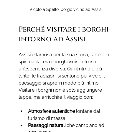
Vicolo a Spello, borgo vicino ad Assisi
Perché visitare i borghi 
intorno ad Assisi
Assisi è famosa per la sua storia, l’arte e la 
spiritualità, ma i borghi vicini offrono 
un’esperienza diversa. Qui il ritmo è più 
lento, le tradizioni si sentono più vive e il 
paesaggio si apre in modo più intimo. 
Visitare i borghi non è solo aggiungere 
tappe, ma arricchire il viaggio con:
Atmosfere autentiche
 lontane dal 
turismo di massa
Paesaggi naturali
 che cambiano ad 