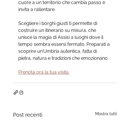
cuore a un territorio che cambia passo e 
invita a rallentare.
Scegliere i borghi giusti ti permette di 
costruire un itinerario su misura, che 
unisce la magia di Assisi a luoghi dove il 
tempo sembra essersi fermato. Preparati a 
scoprire un’Umbria autentica, fatta di 
pietra, natura e tradizioni che emozionano.
Prenota ora la tua visita 
Mostra tutti
Post recenti