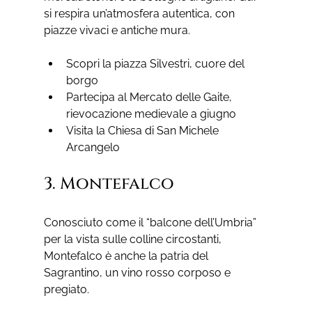
si respira un’atmosfera autentica, con 
piazze vivaci e antiche mura.
Scopri la piazza Silvestri, cuore del 
borgo
Partecipa al Mercato delle Gaite, 
rievocazione medievale a giugno
Visita la Chiesa di San Michele 
Arcangelo
3. Montefalco
Conosciuto come il “balcone dell’Umbria” 
per la vista sulle colline circostanti, 
Montefalco è anche la patria del 
Sagrantino, un vino rosso corposo e 
pregiato.