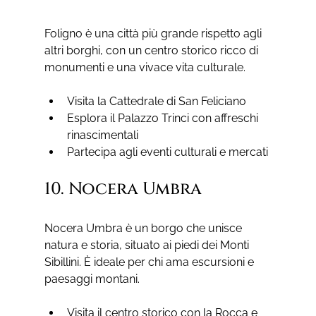
Foligno è una città più grande rispetto agli 
altri borghi, con un centro storico ricco di 
monumenti e una vivace vita culturale.
Visita la Cattedrale di San Feliciano
Esplora il Palazzo Trinci con affreschi 
rinascimentali
Partecipa agli eventi culturali e mercati
10. Nocera Umbra
Nocera Umbra è un borgo che unisce 
natura e storia, situato ai piedi dei Monti 
Sibillini. È ideale per chi ama escursioni e 
paesaggi montani.
Visita il centro storico con la Rocca e 