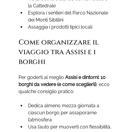
la Cattedrale
Esplora i sentieri del Parco Nazionale 
dei Monti Sibillini
Assaggia i prodotti tipici locali
Come organizzare il 
viaggio tra Assisi e i 
borghi
Per goderti al meglio 
Assisi e dintorni: 10 
borghi da vedere (e come sceglierli)
, ecco 
qualche consiglio pratico:
Dedica almeno mezza giornata a 
ciascun borgo per assaporarne 
l’atmosfera
Usa l’auto per muoverti con flessibilità, 