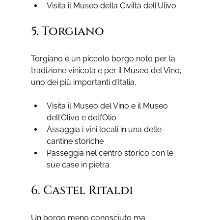
Visita il Museo della Civiltà dell’Ulivo
5. Torgiano
Torgiano è un piccolo borgo noto per la 
tradizione vinicola e per il Museo del Vino, 
uno dei più importanti d’Italia.
Visita il Museo del Vino e il Museo 
dell’Olivo e dell’Olio
Assaggia i vini locali in una delle 
cantine storiche
Passeggia nel centro storico con le 
sue case in pietra
6. Castel Ritaldi
Un borgo meno conosciuto ma 