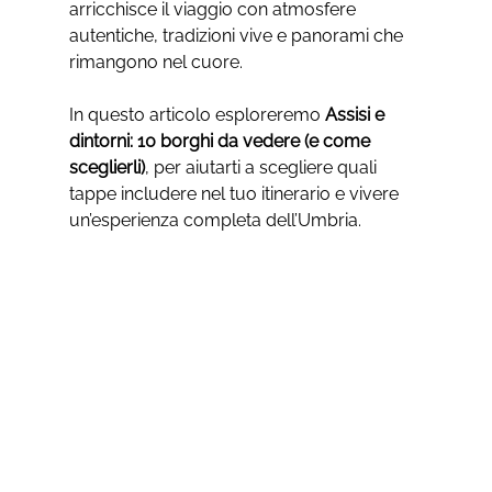
arricchisce il viaggio con atmosfere 
autentiche, tradizioni vive e panorami che 
rimangono nel cuore.
In questo articolo esploreremo 
Assisi e 
dintorni: 10 borghi da vedere (e come 
sceglierli)
, per aiutarti a scegliere quali 
tappe includere nel tuo itinerario e vivere 
un’esperienza completa dell’Umbria.