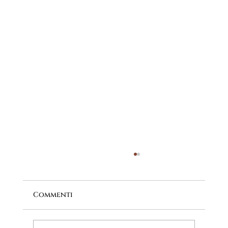
Commenti