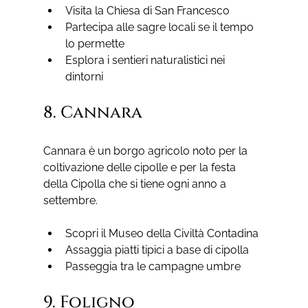
Visita la Chiesa di San Francesco
Partecipa alle sagre locali se il tempo 
lo permette
Esplora i sentieri naturalistici nei 
dintorni
8. Cannara
Cannara è un borgo agricolo noto per la 
coltivazione delle cipolle e per la festa 
della Cipolla che si tiene ogni anno a 
settembre.
Scopri il Museo della Civiltà Contadina
Assaggia piatti tipici a base di cipolla
Passeggia tra le campagne umbre
9. Foligno