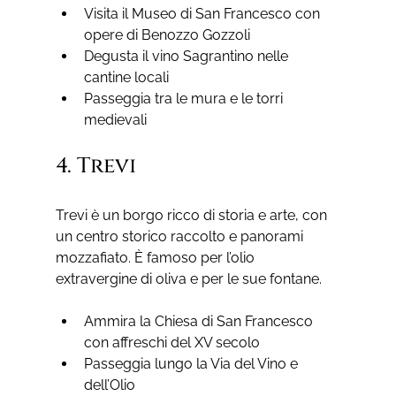
Visita il Museo di San Francesco con 
opere di Benozzo Gozzoli
Degusta il vino Sagrantino nelle 
cantine locali
Passeggia tra le mura e le torri 
medievali
4. Trevi
Trevi è un borgo ricco di storia e arte, con 
un centro storico raccolto e panorami 
mozzafiato. È famoso per l’olio 
extravergine di oliva e per le sue fontane.
Ammira la Chiesa di San Francesco 
con affreschi del XV secolo
Passeggia lungo la Via del Vino e 
dell’Olio